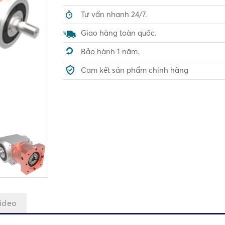
Tư vấn nhanh 24/7.
Giao hàng toàn quốc.
Bảo hành 1 năm.
Cam kết sản phẩm chính hãng
ideo