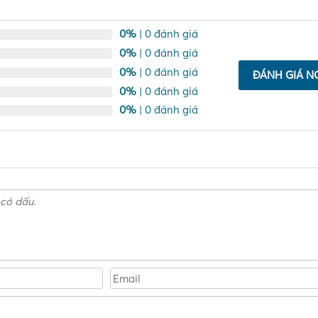
0%
| 0 đánh giá
0%
| 0 đánh giá
0%
| 0 đánh giá
ĐÁNH GIÁ N
0%
| 0 đánh giá
0%
| 0 đánh giá