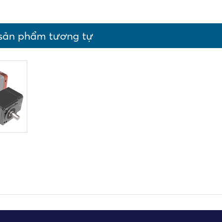
sản phẩm tương tự