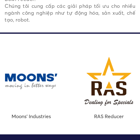
Chúng tôi cung cấp các giải pháp tối ưu cho nhiều
ngành công nghiệp như tự động hóa, sản xuất, chế
tạo, robot.
Moons’ Industries
RAS Reducer