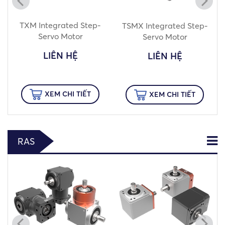
TXM Integrated Step-
TSMX Integrated Step-
Servo Motor
Servo Motor
LIÊN HỆ
LIÊN HỆ
XEM CHI TIẾT
XEM CHI TIẾT
RAS