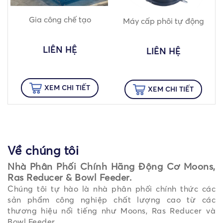
Gia công chế tạo
Máy cấp phôi tự động
LIÊN HỆ
LIÊN HỆ
XEM CHI TIẾT
XEM CHI TIẾT
Về chúng tôi
Nhà Phân Phối Chính Hãng Động Cơ Moons,
Ras Reducer & Bowl Feeder.
Chúng tôi tự hào là nhà phân phối chính thức các
sản phẩm công nghiệp chất lượng cao từ các
thương hiệu nổi tiếng như Moons, Ras Reducer và
Bowl Feeder.