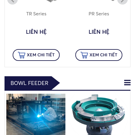
TR Series
PR Series
LIÊN HỆ
LIÊN HỆ
XEM CHI TIẾT
XEM CHI TIẾT
BOWL FEEDER