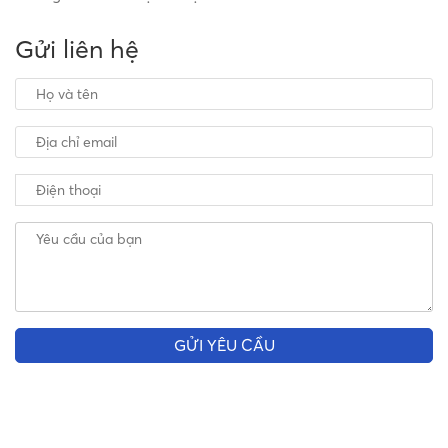
Gửi liên hệ