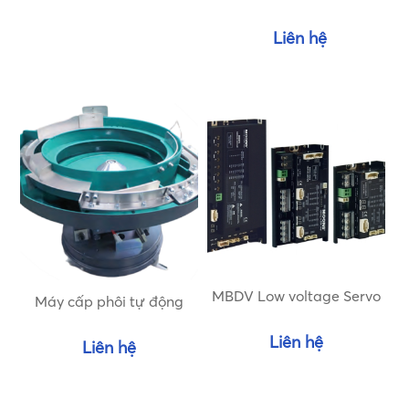
Liên hệ
MBDV Low voltage Servo
Máy cấp phôi tự động
Liên hệ
Liên hệ