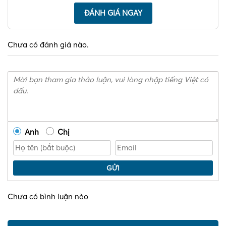
ĐÁNH GIÁ NGAY
Chưa có đánh giá nào.
Anh
Chị
GỬI
Chưa có bình luận nào