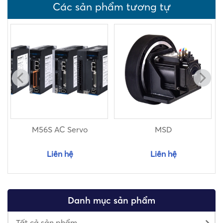
Các sản phẩm tương tự
M56S AC Servo
MSD
Liên hệ
Liên hệ
Danh mục sản phẩm
Tất cả sản phẩm